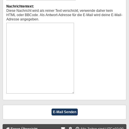
Nachrichtentext:
Diese Nachricht wird als reiner Text verschickt, verwende daher kein
HTML oder BBCode. Als Antwort-Adresse für die E-Mail wird deine E-Mail-
Adresse angegeben.