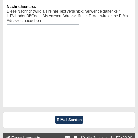
Nachrichtentext:
Diese Nachricht wird als reiner Text verschickt, verwende daher kein
HTML oder BBCode. Als Antwort-Adresse für die E-Mail wird deine E-Mail-
Adresse angegeben.