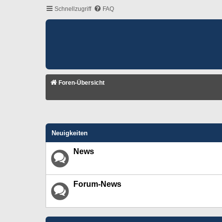
Schnellzugriff
FAQ
Foren-Übersicht
Neuigkeiten
News
Forum-News