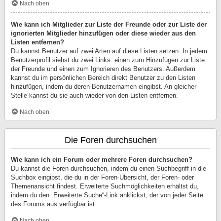
Nach oben
Wie kann ich Mitglieder zur Liste der Freunde oder zur Liste der
ignorierten Mitglieder hinzufügen oder diese wieder aus den
Listen entfernen?
Du kannst Benutzer auf zwei Arten auf diese Listen setzen: In jedem
Benutzerprofil siehst du zwei Links: einen zum Hinzufügen zur Liste
der Freunde und einen zum Ignorieren des Benutzers. Außerdem
kannst du im persönlichen Bereich direkt Benutzer zu den Listen
hinzufügen, indem du deren Benutzernamen eingibst. An gleicher
Stelle kannst du sie auch wieder von den Listen entfernen.
Nach oben
Die Foren durchsuchen
Wie kann ich ein Forum oder mehrere Foren durchsuchen?
Du kannst die Foren durchsuchen, indem du einen Suchbegriff in die
Suchbox eingibst, die du in der Foren-Übersicht, der Foren- oder
Themenansicht findest. Erweiterte Suchmöglichkeiten erhältst du,
indem du den „Erweiterte Suche“-Link anklickst, der von jeder Seite
des Forums aus verfügbar ist.
Nach oben