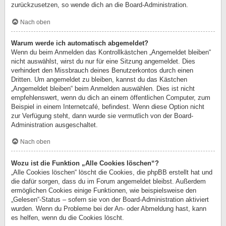
zurückzusetzen, so wende dich an die Board-Administration.
Nach oben
Warum werde ich automatisch abgemeldet?
Wenn du beim Anmelden das Kontrollkästchen „Angemeldet bleiben“
nicht auswählst, wirst du nur für eine Sitzung angemeldet. Dies
verhindert den Missbrauch deines Benutzerkontos durch einen
Dritten. Um angemeldet zu bleiben, kannst du das Kästchen
„Angemeldet bleiben“ beim Anmelden auswählen. Dies ist nicht
empfehlenswert, wenn du dich an einem öffentlichen Computer, zum
Beispiel in einem Internetcafé, befindest. Wenn diese Option nicht
zur Verfügung steht, dann wurde sie vermutlich von der Board-
Administration ausgeschaltet.
Nach oben
Wozu ist die Funktion „Alle Cookies löschen“?
„Alle Cookies löschen“ löscht die Cookies, die phpBB erstellt hat und
die dafür sorgen, dass du im Forum angemeldet bleibst. Außerdem
ermöglichen Cookies einige Funktionen, wie beispielsweise den
„Gelesen“-Status – sofern sie von der Board-Administration aktiviert
wurden. Wenn du Probleme bei der An- oder Abmeldung hast, kann
es helfen, wenn du die Cookies löscht.