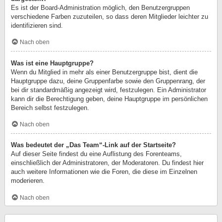
Es ist der Board-Administration möglich, den Benutzergruppen
verschiedene Farben zuzuteilen, so dass deren Mitglieder leichter zu
identifizieren sind.
Nach oben
Was ist eine Hauptgruppe?
Wenn du Mitglied in mehr als einer Benutzergruppe bist, dient die
Hauptgruppe dazu, deine Gruppenfarbe sowie den Gruppenrang, der
bei dir standardmäßig angezeigt wird, festzulegen. Ein Administrator
kann dir die Berechtigung geben, deine Hauptgruppe im persönlichen
Bereich selbst festzulegen.
Nach oben
Was bedeutet der „Das Team“-Link auf der Startseite?
Auf dieser Seite findest du eine Auflistung des Forenteams,
einschließlich der Administratoren, der Moderatoren. Du findest hier
auch weitere Informationen wie die Foren, die diese im Einzelnen
moderieren.
Nach oben