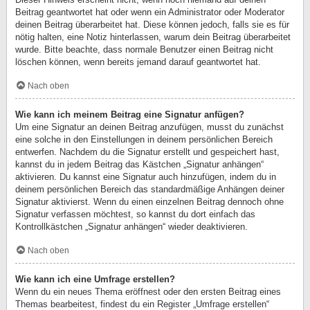
Beitrag geantwortet hat oder wenn ein Administrator oder Moderator
deinen Beitrag überarbeitet hat. Diese können jedoch, falls sie es für
nötig halten, eine Notiz hinterlassen, warum dein Beitrag überarbeitet
wurde. Bitte beachte, dass normale Benutzer einen Beitrag nicht
löschen können, wenn bereits jemand darauf geantwortet hat.
Nach oben
Wie kann ich meinem Beitrag eine Signatur anfügen?
Um eine Signatur an deinen Beitrag anzufügen, musst du zunächst
eine solche in den Einstellungen in deinem persönlichen Bereich
entwerfen. Nachdem du die Signatur erstellt und gespeichert hast,
kannst du in jedem Beitrag das Kästchen „Signatur anhängen“
aktivieren. Du kannst eine Signatur auch hinzufügen, indem du in
deinem persönlichen Bereich das standardmäßige Anhängen deiner
Signatur aktivierst. Wenn du einen einzelnen Beitrag dennoch ohne
Signatur verfassen möchtest, so kannst du dort einfach das
Kontrollkästchen „Signatur anhängen“ wieder deaktivieren.
Nach oben
Wie kann ich eine Umfrage erstellen?
Wenn du ein neues Thema eröffnest oder den ersten Beitrag eines
Themas bearbeitest, findest du ein Register „Umfrage erstellen“