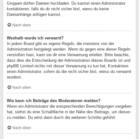
Gruppen dürfen Dateien hochladen. Du kannst einen Administrator
kontaktieren, falls du dir nicht sicher bist, wieso du keine
Dateianhänge anfügen kannst.
Nach oben
Weshalb wurde ich verwarnt?
In jedem Board gibt es eigene Regeln, die meistens von der
Administration festgelegt werden. Wenn du gegen eine dieser Regeln
verstoßen hast, kann sie dir eine Verwarnung erteilen. Bitte beachte,
dass dies die Entscheidung der Administration dieses Boards ist und
phpBB Limited nichts mit dieser Verwarnung zu tun hat. Kontaktiere
einen Administrator, sofern du die nicht sicher bist, wieso du verwarnt
wurdest.
Nach oben
Wie kann ich Beiträge den Moderatoren melden?
Wenn ein Administrator die entsprechenden Berechtigungen vergeben
hat, siehst du eine Schaltfläche in der Nähe des Beitrags, um diesen
zu melden. Du wirst dann durch die weiteren Schritte geführt.
Nach oben