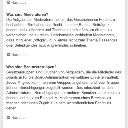
Nach oben
Was sind Moderatoren?
Die Aufgabe der Moderatoren ist es, das Geschehen im Forum zu
beobachten. Sie haben das Recht, in ihrem Bereich Beiträge zu
ändern und zu löschen und Themen zu schließen, zu öffnen, zu
verschieben und zu teilen. Üblicherweise verhindern Moderatoren,
dass Mitglieder „offtopic“, d. h. etwas nicht zum Thema Passendes,
oder Beleidigendes bzw. Angreifendes schreiben.
Nach oben
Was sind Benutzergruppen?
Benutzergruppen sind Gruppen von Mitgliedern, die die Mitglieder des
Boards in für die Board-Administration verwaltbare Einheiten aufteilt.
Jedes Mitglied kann mehreren Gruppen angehören und jeder Gruppe
können Berechtigungen zugeteilt werden. Dies erleichtert es den
Administratoren, Berechtigungen für mehrere Benutzer auf einmal zu
ändern und sie zum Beispiel zu Moderatoren eines Bereichs zu
machen oder ihnen Zugriff zu einem nichtöffentlichen Forum zu
geben.
Nach oben