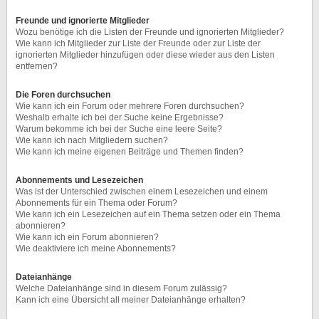
Freunde und ignorierte Mitglieder
Wozu benötige ich die Listen der Freunde und ignorierten Mitglieder?
Wie kann ich Mitglieder zur Liste der Freunde oder zur Liste der
ignorierten Mitglieder hinzufügen oder diese wieder aus den Listen
entfernen?
Die Foren durchsuchen
Wie kann ich ein Forum oder mehrere Foren durchsuchen?
Weshalb erhalte ich bei der Suche keine Ergebnisse?
Warum bekomme ich bei der Suche eine leere Seite?
Wie kann ich nach Mitgliedern suchen?
Wie kann ich meine eigenen Beiträge und Themen finden?
Abonnements und Lesezeichen
Was ist der Unterschied zwischen einem Lesezeichen und einem
Abonnements für ein Thema oder Forum?
Wie kann ich ein Lesezeichen auf ein Thema setzen oder ein Thema
abonnieren?
Wie kann ich ein Forum abonnieren?
Wie deaktiviere ich meine Abonnements?
Dateianhänge
Welche Dateianhänge sind in diesem Forum zulässig?
Kann ich eine Übersicht all meiner Dateianhänge erhalten?