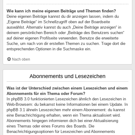
Wie kann ich meine eigenen Beiträge und Themen finden?
Deine eigenen Beiträge kannst du dir anzeigen lassen, indem du
„Eigene Beiträge“ im Schnellzugriff oben auf der Boardseite
auswählst. Alternativ kannst du auch „Deine Beiträge anzeigen“ in
deinem persönlichen Bereich oder „Beiträge des Benutzers suchen“
auf deiner eigenen Profilseite verwenden. Benutze die erweiterte
Suche, um nach von dir erstellen Themen zu suchen. Trage dort die
entsprechenden Optionen in die Suchmaske ein.
Nach oben
Abonnements und Lesezeichen
Was ist der Unterschied zwischen einem Lesezeichen und einem
Abonnements für ein Thema oder Forum?
In phpBB 3.0 funktionierten Lesezeichen ähnlich den Lesezeichen in
Web-Browsern: du bekamst keine Informationen bei einem Update. In
phpBB 3.1 ähneln Lesezeichen mehr einem Abonnement: du kannst
eine Benachrichtigung erhalten, wenn ein Thema aktualisiert wird.
Abonnements hingegen informieren dich bei einer Aktualisierung
eines Themas oder eines Forums des Boards. Die
Benachrichtigungsoptionen für Lesezeichen und Abonnements