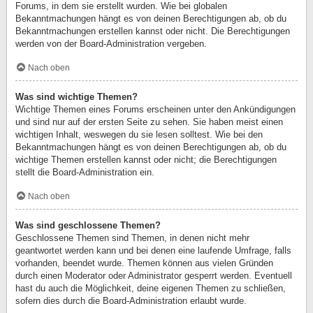
Forums, in dem sie erstellt wurden. Wie bei globalen
Bekanntmachungen hängt es von deinen Berechtigungen ab, ob du
Bekanntmachungen erstellen kannst oder nicht. Die Berechtigungen
werden von der Board-Administration vergeben.
Nach oben
Was sind wichtige Themen?
Wichtige Themen eines Forums erscheinen unter den Ankündigungen
und sind nur auf der ersten Seite zu sehen. Sie haben meist einen
wichtigen Inhalt, weswegen du sie lesen solltest. Wie bei den
Bekanntmachungen hängt es von deinen Berechtigungen ab, ob du
wichtige Themen erstellen kannst oder nicht; die Berechtigungen
stellt die Board-Administration ein.
Nach oben
Was sind geschlossene Themen?
Geschlossene Themen sind Themen, in denen nicht mehr
geantwortet werden kann und bei denen eine laufende Umfrage, falls
vorhanden, beendet wurde. Themen können aus vielen Gründen
durch einen Moderator oder Administrator gesperrt werden. Eventuell
hast du auch die Möglichkeit, deine eigenen Themen zu schließen,
sofern dies durch die Board-Administration erlaubt wurde.