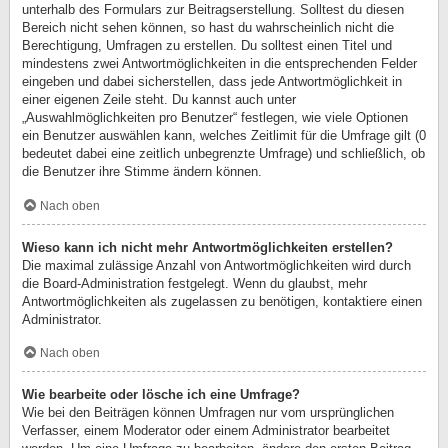
unterhalb des Formulars zur Beitragserstellung. Solltest du diesen
Bereich nicht sehen können, so hast du wahrscheinlich nicht die
Berechtigung, Umfragen zu erstellen. Du solltest einen Titel und
mindestens zwei Antwortmöglichkeiten in die entsprechenden Felder
eingeben und dabei sicherstellen, dass jede Antwortmöglichkeit in
einer eigenen Zeile steht. Du kannst auch unter
„Auswahlmöglichkeiten pro Benutzer“ festlegen, wie viele Optionen
ein Benutzer auswählen kann, welches Zeitlimit für die Umfrage gilt (0
bedeutet dabei eine zeitlich unbegrenzte Umfrage) und schließlich, ob
die Benutzer ihre Stimme ändern können.
Nach oben
Wieso kann ich nicht mehr Antwortmöglichkeiten erstellen?
Die maximal zulässige Anzahl von Antwortmöglichkeiten wird durch
die Board-Administration festgelegt. Wenn du glaubst, mehr
Antwortmöglichkeiten als zugelassen zu benötigen, kontaktiere einen
Administrator.
Nach oben
Wie bearbeite oder lösche ich eine Umfrage?
Wie bei den Beiträgen können Umfragen nur vom ursprünglichen
Verfasser, einem Moderator oder einem Administrator bearbeitet