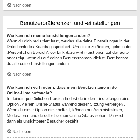
Nach oben
Benutzerpräferenzen und -einstellungen
Wie kann ich meine Einstellungen ändern?
Wenn du dich registriert hast, werden alle deine Einstellungen in der
Datenbank des Boards gespeichert. Um diese zu ändern, gehe in den
„Persönlichen Bereich“; der Link dazu wird meist oben auf der Seite
angezeigt, wenn du auf deinen Benutzernamen klickst. Dort kannst
du alle deine Einstellungen ändern.
Nach oben
Wie kann ich verhindern, dass mein Benutzername in der
Online-Liste auftaucht?
In deinem persönlichen Bereich findest du in den Einstellungen eine
Option „Meinen Online-Status während dieser Sitzung verbergen“.
Wenn du diese Option einschaltest, können nur Administratoren,
Moderatoren und du selbst deinen Online-Status sehen. Du wirst
dann als unsichtbarer Besucher gezählt.
Nach oben