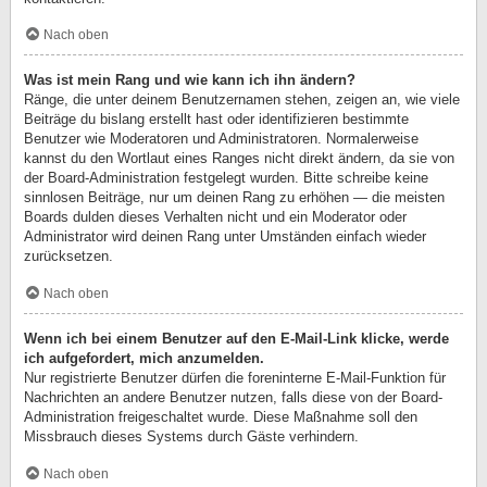
Nach oben
Was ist mein Rang und wie kann ich ihn ändern?
Ränge, die unter deinem Benutzernamen stehen, zeigen an, wie viele
Beiträge du bislang erstellt hast oder identifizieren bestimmte
Benutzer wie Moderatoren und Administratoren. Normalerweise
kannst du den Wortlaut eines Ranges nicht direkt ändern, da sie von
der Board-Administration festgelegt wurden. Bitte schreibe keine
sinnlosen Beiträge, nur um deinen Rang zu erhöhen — die meisten
Boards dulden dieses Verhalten nicht und ein Moderator oder
Administrator wird deinen Rang unter Umständen einfach wieder
zurücksetzen.
Nach oben
Wenn ich bei einem Benutzer auf den E-Mail-Link klicke, werde
ich aufgefordert, mich anzumelden.
Nur registrierte Benutzer dürfen die foreninterne E-Mail-Funktion für
Nachrichten an andere Benutzer nutzen, falls diese von der Board-
Administration freigeschaltet wurde. Diese Maßnahme soll den
Missbrauch dieses Systems durch Gäste verhindern.
Nach oben