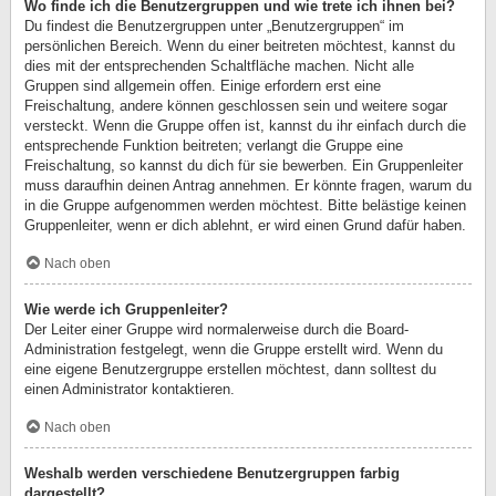
Wo finde ich die Benutzergruppen und wie trete ich ihnen bei?
Du findest die Benutzergruppen unter „Benutzergruppen“ im
persönlichen Bereich. Wenn du einer beitreten möchtest, kannst du
dies mit der entsprechenden Schaltfläche machen. Nicht alle
Gruppen sind allgemein offen. Einige erfordern erst eine
Freischaltung, andere können geschlossen sein und weitere sogar
versteckt. Wenn die Gruppe offen ist, kannst du ihr einfach durch die
entsprechende Funktion beitreten; verlangt die Gruppe eine
Freischaltung, so kannst du dich für sie bewerben. Ein Gruppenleiter
muss daraufhin deinen Antrag annehmen. Er könnte fragen, warum du
in die Gruppe aufgenommen werden möchtest. Bitte belästige keinen
Gruppenleiter, wenn er dich ablehnt, er wird einen Grund dafür haben.
Nach oben
Wie werde ich Gruppenleiter?
Der Leiter einer Gruppe wird normalerweise durch die Board-
Administration festgelegt, wenn die Gruppe erstellt wird. Wenn du
eine eigene Benutzergruppe erstellen möchtest, dann solltest du
einen Administrator kontaktieren.
Nach oben
Weshalb werden verschiedene Benutzergruppen farbig
dargestellt?