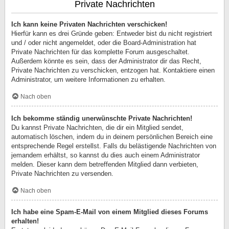
Private Nachrichten
Ich kann keine Privaten Nachrichten verschicken!
Hierfür kann es drei Gründe geben: Entweder bist du nicht registriert
und / oder nicht angemeldet, oder die Board-Administration hat
Private Nachrichten für das komplette Forum ausgeschaltet.
Außerdem könnte es sein, dass der Administrator dir das Recht,
Private Nachrichten zu verschicken, entzogen hat. Kontaktiere einen
Administrator, um weitere Informationen zu erhalten.
Nach oben
Ich bekomme ständig unerwünschte Private Nachrichten!
Du kannst Private Nachrichten, die dir ein Mitglied sendet,
automatisch löschen, indem du in deinem persönlichen Bereich eine
entsprechende Regel erstellst. Falls du belästigende Nachrichten von
jemandem erhältst, so kannst du dies auch einem Administrator
melden. Dieser kann dem betreffenden Mitglied dann verbieten,
Private Nachrichten zu versenden.
Nach oben
Ich habe eine Spam-E-Mail von einem Mitglied dieses Forums
erhalten!