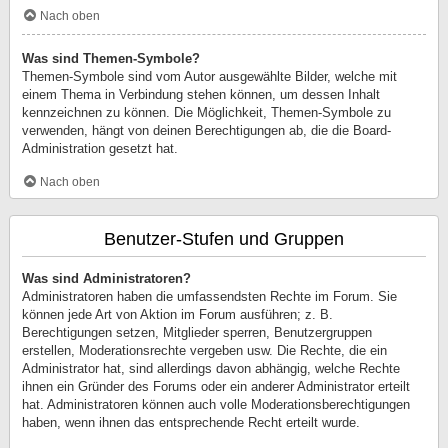
Nach oben
Was sind Themen-Symbole?
Themen-Symbole sind vom Autor ausgewählte Bilder, welche mit
einem Thema in Verbindung stehen können, um dessen Inhalt
kennzeichnen zu können. Die Möglichkeit, Themen-Symbole zu
verwenden, hängt von deinen Berechtigungen ab, die die Board-
Administration gesetzt hat.
Nach oben
Benutzer-Stufen und Gruppen
Was sind Administratoren?
Administratoren haben die umfassendsten Rechte im Forum. Sie
können jede Art von Aktion im Forum ausführen; z. B.
Berechtigungen setzen, Mitglieder sperren, Benutzergruppen
erstellen, Moderationsrechte vergeben usw. Die Rechte, die ein
Administrator hat, sind allerdings davon abhängig, welche Rechte
ihnen ein Gründer des Forums oder ein anderer Administrator erteilt
hat. Administratoren können auch volle Moderationsberechtigungen
haben, wenn ihnen das entsprechende Recht erteilt wurde.