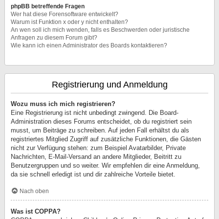
phpBB betreffende Fragen
Wer hat diese Forensoftware entwickelt?
Warum ist Funktion x oder y nicht enthalten?
An wen soll ich mich wenden, falls es Beschwerden oder juristische
Anfragen zu diesem Forum gibt?
Wie kann ich einen Administrator des Boards kontaktieren?
Registrierung und Anmeldung
Wozu muss ich mich registrieren?
Eine Registrierung ist nicht unbedingt zwingend. Die Board-
Administration dieses Forums entscheidet, ob du registriert sein
musst, um Beiträge zu schreiben. Auf jeden Fall erhältst du als
registriertes Mitglied Zugriff auf zusätzliche Funktionen, die Gästen
nicht zur Verfügung stehen: zum Beispiel Avatarbilder, Private
Nachrichten, E-Mail-Versand an andere Mitglieder, Beitritt zu
Benutzergruppen und so weiter. Wir empfehlen dir eine Anmeldung,
da sie schnell erledigt ist und dir zahlreiche Vorteile bietet.
Nach oben
Was ist COPPA?