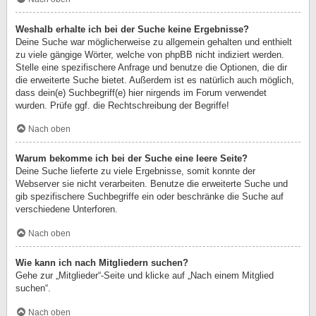
Weshalb erhalte ich bei der Suche keine Ergebnisse?
Deine Suche war möglicherweise zu allgemein gehalten und enthielt
zu viele gängige Wörter, welche von phpBB nicht indiziert werden.
Stelle eine spezifischere Anfrage und benutze die Optionen, die dir
die erweiterte Suche bietet. Außerdem ist es natürlich auch möglich,
dass dein(e) Suchbegriff(e) hier nirgends im Forum verwendet
wurden. Prüfe ggf. die Rechtschreibung der Begriffe!
Nach oben
Warum bekomme ich bei der Suche eine leere Seite?
Deine Suche lieferte zu viele Ergebnisse, somit konnte der
Webserver sie nicht verarbeiten. Benutze die erweiterte Suche und
gib spezifischere Suchbegriffe ein oder beschränke die Suche auf
verschiedene Unterforen.
Nach oben
Wie kann ich nach Mitgliedern suchen?
Gehe zur „Mitglieder“-Seite und klicke auf „Nach einem Mitglied
suchen“.
Nach oben