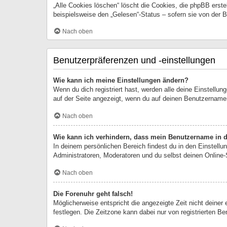
„Alle Cookies löschen“ löscht die Cookies, die phpBB erst
beispielsweise den „Gelesen“-Status – sofern sie von der 
Nach oben
Benutzerpräferenzen und -einstellungen
Wie kann ich meine Einstellungen ändern?
Wenn du dich registriert hast, werden alle deine Einstellu
auf der Seite angezeigt, wenn du auf deinen Benutzernamen 
Nach oben
Wie kann ich verhindern, dass mein Benutzername in de
In deinem persönlichen Bereich findest du in den Einstell
Administratoren, Moderatoren und du selbst deinen Online-
Nach oben
Die Forenuhr geht falsch!
Möglicherweise entspricht die angezeigte Zeit nicht deiner 
festlegen. Die Zeitzone kann dabei nur von registrierten Ben