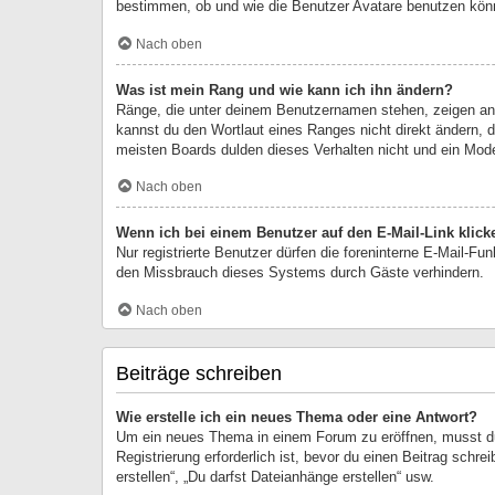
bestimmen, ob und wie die Benutzer Avatare benutzen könn
Nach oben
Was ist mein Rang und wie kann ich ihn ändern?
Ränge, die unter deinem Benutzernamen stehen, zeigen an, 
kannst du den Wortlaut eines Ranges nicht direkt ändern, 
meisten Boards dulden dieses Verhalten nicht und ein Mod
Nach oben
Wenn ich bei einem Benutzer auf den E-Mail-Link klick
Nur registrierte Benutzer dürfen die foreninterne E-Mail-F
den Missbrauch dieses Systems durch Gäste verhindern.
Nach oben
Beiträge schreiben
Wie erstelle ich ein neues Thema oder eine Antwort?
Um ein neues Thema in einem Forum zu eröffnen, musst du 
Registrierung erforderlich ist, bevor du einen Beitrag sch
erstellen“, „Du darfst Dateianhänge erstellen“ usw.