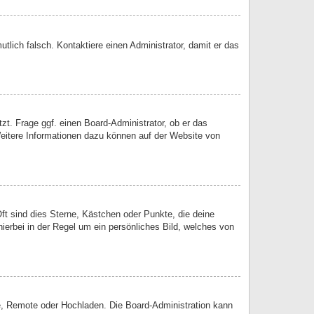
utlich falsch. Kontaktiere einen Administrator, damit er das
zt. Frage ggf. einen Board-Administrator, ob er das
 Weitere Informationen dazu können auf der Website von
ft sind dies Sterne, Kästchen oder Punkte, die deine
ierbei in der Regel um ein persönliches Bild, welches von
rie, Remote oder Hochladen. Die Board-Administration kann