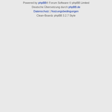
Powered by
phpBB
® Forum Software © phpBB Limited
Deutsche Übersetzung durch
phpBB.de
Datenschutz
|
Nutzungsbedingungen
Clean-Boardz phpBB 3.2.7 Style