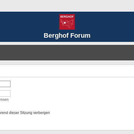
Berghof Forum
essen
rend dieser Sitzung verbergen