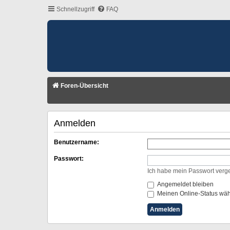
Schnellzugriff
FAQ
Foren-Übersicht
Anmelden
Benutzername:
Passwort:
Ich habe mein Passwort verg
Angemeldet bleiben
Meinen Online-Status wäh