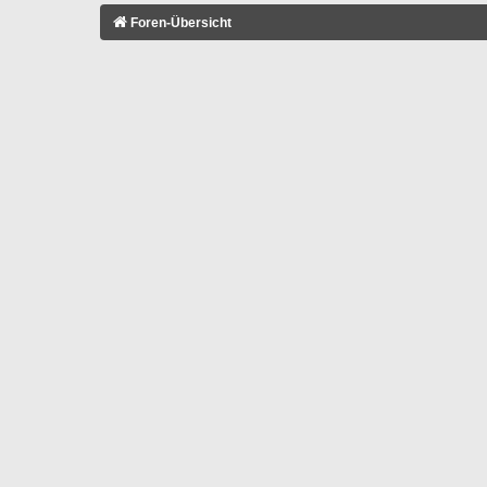
Foren-Übersicht