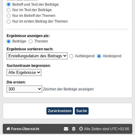
Betreff und Text der Beiträge
Nur im Text der Beiträge
Nur im Betreff der Themen
Nur im ersten Beitrag der Themen
Ergebnisse anzeigen als:
Beiträge
Themen
Ergebnisse sortieren nach:
Aufsteigend
Absteigend
Suchzeitraum begrenzen:
Die ersten:
Zeichen der Beiträge anzeigen
Foren-Übersicht
Alle Zeiten sind
UTC+02:00