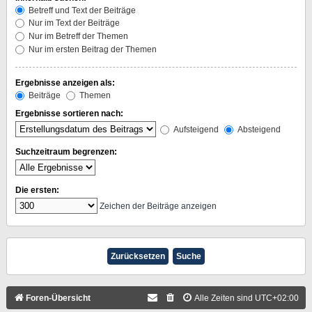
Betreff und Text der Beiträge
Nur im Text der Beiträge
Nur im Betreff der Themen
Nur im ersten Beitrag der Themen
Ergebnisse anzeigen als:
Beiträge
Themen
Ergebnisse sortieren nach:
Aufsteigend
Absteigend
Suchzeitraum begrenzen:
Die ersten:
Zeichen der Beiträge anzeigen
Foren-Übersicht
Alle Zeiten sind
UTC+02:00