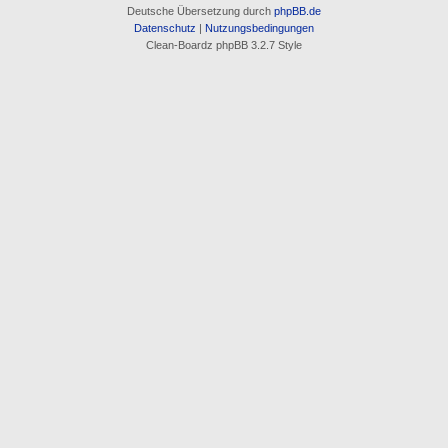
Deutsche Übersetzung durch
phpBB.de
Datenschutz
|
Nutzungsbedingungen
Clean-Boardz phpBB 3.2.7 Style