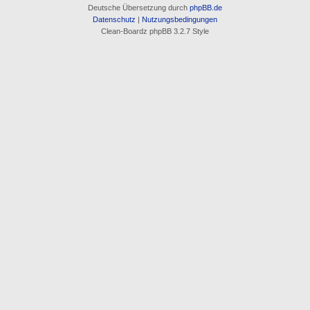
Deutsche Übersetzung durch
phpBB.de
Datenschutz
|
Nutzungsbedingungen
Clean-Boardz phpBB 3.2.7 Style